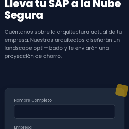
Lleva tu SAP a la Nube
Segura
Cuéntanos sobre la arquitectura actual de tu
empresa. Nuestros arquitectos diseñarán un
landscape optimizado y te enviarán una
proyección de ahorro.
Nombre Completo
Empresa