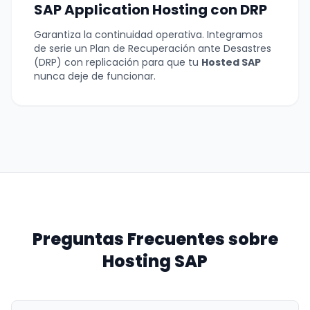
SAP Application Hosting con DRP
Garantiza la continuidad operativa. Integramos
de serie un Plan de Recuperación ante Desastres
(DRP) con replicación para que tu
Hosted SAP
nunca deje de funcionar.
Preguntas Frecuentes sobre
Hosting SAP