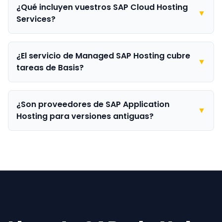
¿Qué incluyen vuestros SAP Cloud Hosting
▼
Services?
¿El servicio de Managed SAP Hosting cubre
▼
tareas de Basis?
¿Son proveedores de SAP Application
▼
Hosting para versiones antiguas?