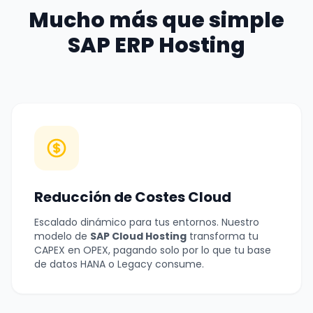
Mucho más que simple
SAP ERP Hosting
Reducción de Costes Cloud
Escalado dinámico para tus entornos. Nuestro
modelo de
SAP Cloud Hosting
transforma tu
CAPEX en OPEX, pagando solo por lo que tu base
de datos HANA o Legacy consume.