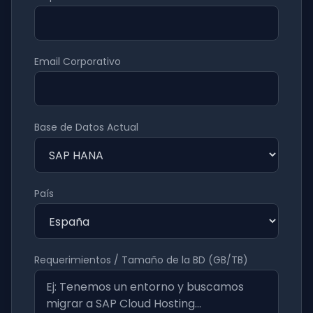
Email Corporativo
Base de Datos Actual
País
Requerimientos / Tamaño de la BD (GB/TB)