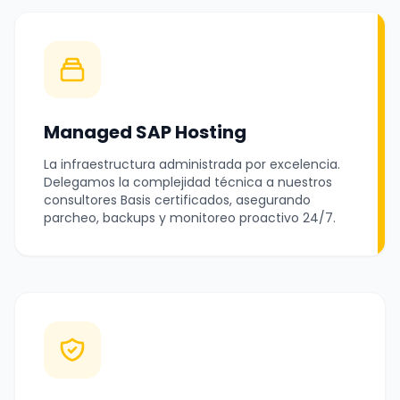
Managed SAP Hosting
La infraestructura administrada por excelencia.
Delegamos la complejidad técnica a nuestros
consultores Basis certificados, asegurando
parcheo, backups y monitoreo proactivo 24/7.